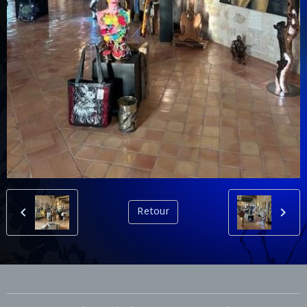
Retour