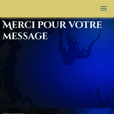
Merci pour votre
message