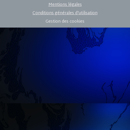
Mentions légales
Conditions générales d'utilisation
Gestion des cookies