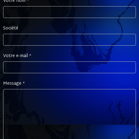
Votre nom
Société
Votre e-mail
Message