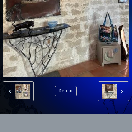
Retour