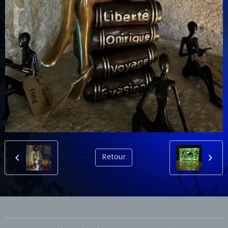
Retour