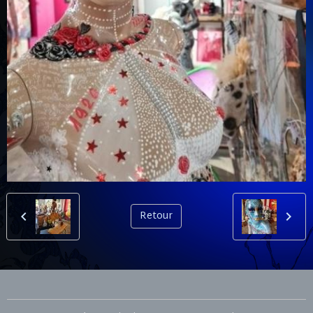
Retour