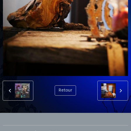
Retour