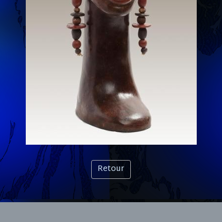
Retour