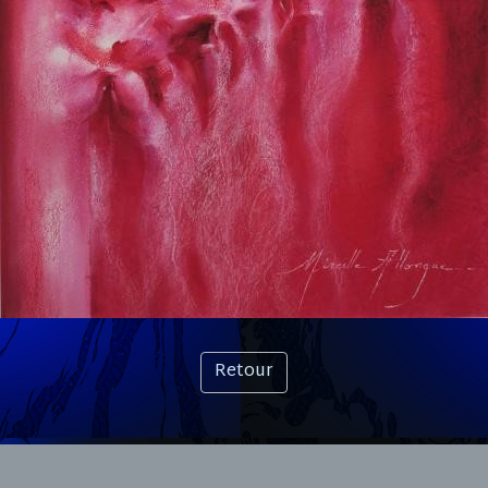
Retour