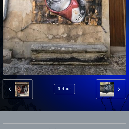
Retour