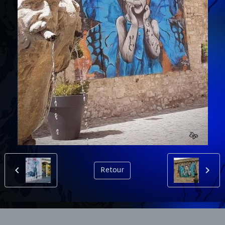
Retour