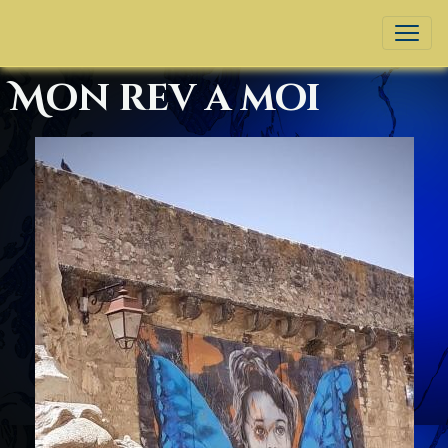
Mon rev a moi