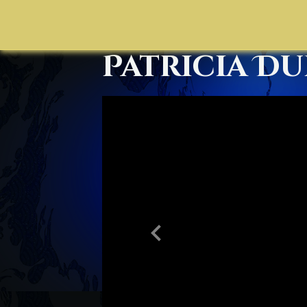
Patricia D