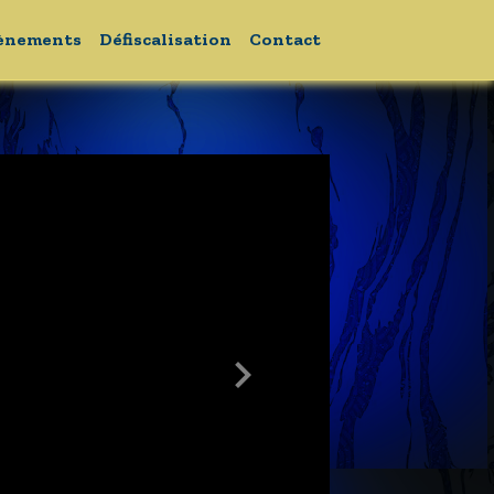
ènements
Défiscalisation
Contact