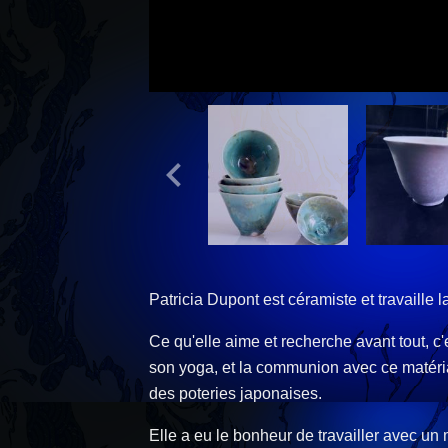
Patricia Dupont est céramiste et travaille la
Ce qu'elle aime et recherche avant tout, c'e
son yoga, et la communion avec ce matériau 
des poteries japonaises.
Elle a eu le bonheur de travailler avec un 