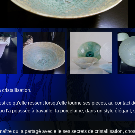
 cristallisation.
st ce qu'elle ressent lorsqu'elle tourne ses pièces, au contact des
l'a poussée à travailler la porcelaine, dans un style élégant, so
maître qui a partagé avec elle ses secrets de cristallisation, c