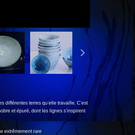
 différentes terres qu'elle travaille. C'est
bre et épuré, dont les lignes s'inspirent
hose extrêmement rare