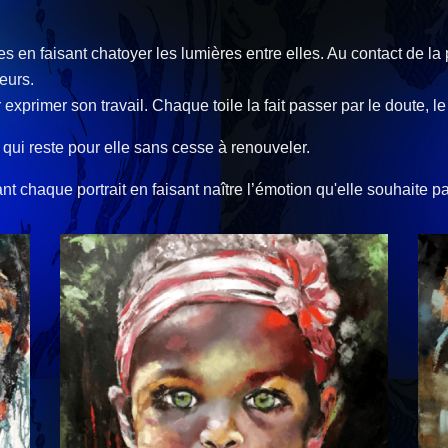
s en faisant chatoyer les lumières entre elles. Au contact de la pe
eurs.
xprimer son travail. Chaque toile la fait passer par le doute, le p
et qui reste pour elle sans cesse à renouveler.
nt chaque portrait en faisant naître l’émotion qu'elle souhaite pa