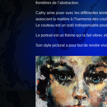
frontières de l’abstraction.
Cathy aime jouer avec les différentes teinte
associant la matière à l’harmonie des coul
Le couteau est un outil indispensable pour e
Le portrait est un thème qui la fait vibrer, 
Son style pictural a pour but de rendre viva