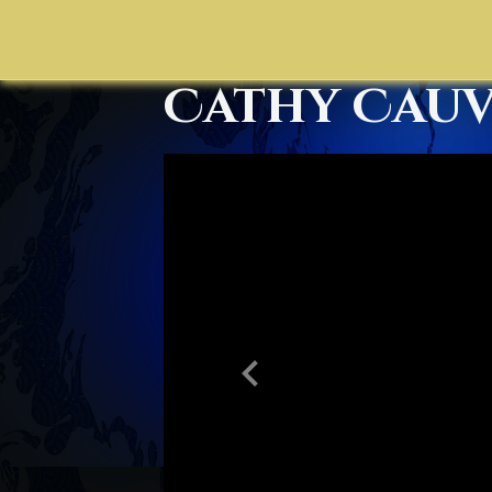
Cathy Cauv