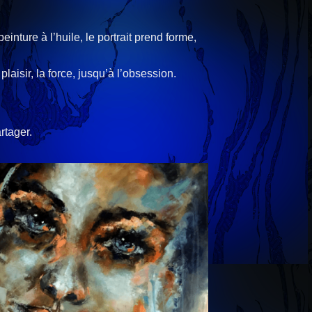
inture à l’huile, le portrait prend forme,
laisir, la force, jusqu’à l’obsession.
rtager.