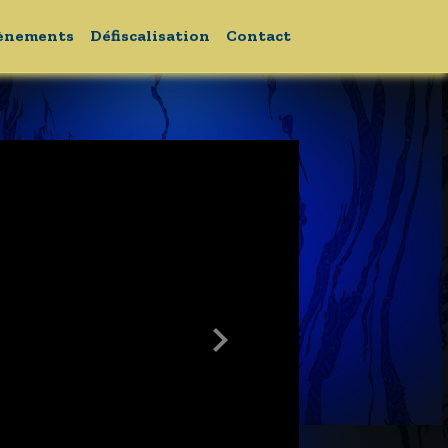
ènements
Défiscalisation
Contact