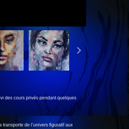
uivi des cours privés pendant quelques
 transporte de l’univers figuratif aux