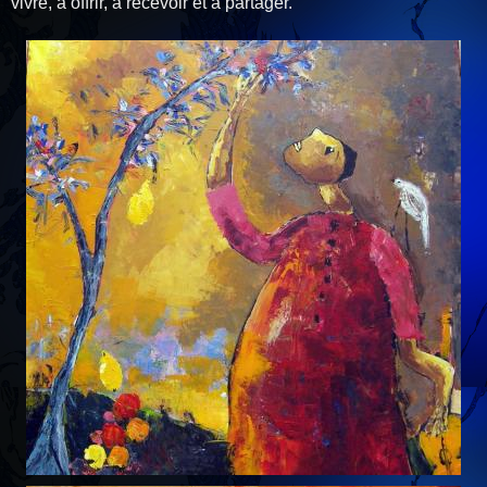
vivre, à offrir, à recevoir et à partager.