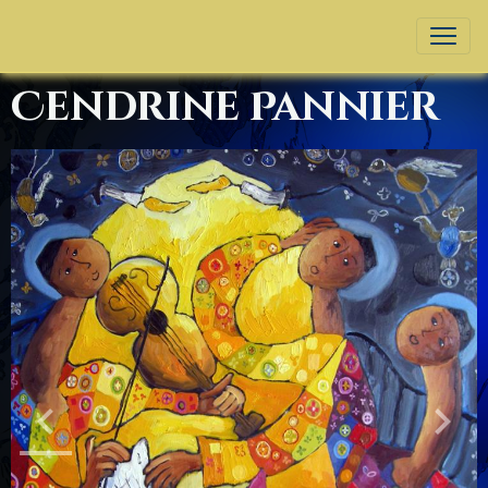
Cendrine Pannier