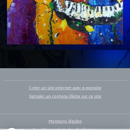
Créer un site internet avec e-monsite
Signaler un contenu illicite sur ce site
Mentions légales