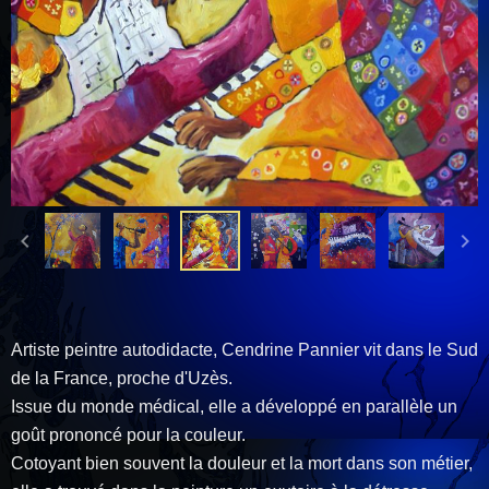
Artiste peintre autodidacte, Cendrine Pannier vit dans le Sud
de la France, proche d'Uzès.
Issue du monde médical, elle a développé en parallèle un
goût prononcé pour la couleur.
Cotoyant bien souvent la douleur et la mort dans son métier,