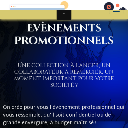
Evènements
promotionnels
Une collection à lancer, un
collaborateur à remercier, un
moment important pour votre
société ?
On crée pour vous l'événement professionnel qui
vous ressemble, qu'il soit confidentiel ou de
grande envergure, à budget maîtrisé !