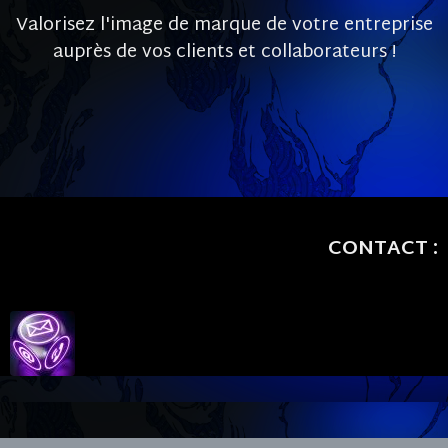
Valorisez l'image de marque de votre entreprise
auprès de vos clients et collaborateurs !
CONTACT :