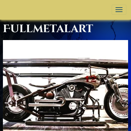
Fullmetalart