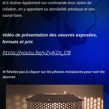
et il réalise également sur commande tous styles de
création, en y apportant sa sensibilité artistique et son
savoir-faire.
Vidéo de présentation des oeuvres exposées,
formats et prix
https://youtu.be/yZy4jZn_l78
N'hésitez pas à cliquer sur les photos miniatures pour voir les
œuvres