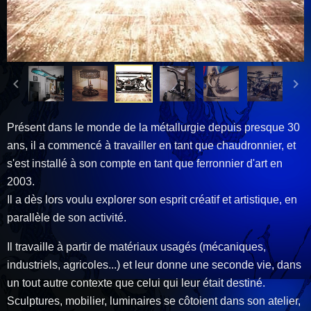
Présent dans le monde de la métallurgie depuis presque 30
ans, il a commencé à travailler en tant que chaudronnier, et
s'est installé à son compte en tant que ferronnier d'art en
2003.
Il a dès lors voulu explorer son esprit créatif et artistique, en
parallèle de son activité.
Il travaille à partir de matériaux usagés (mécaniques,
industriels, agricoles...) et leur donne une seconde vie, dans
un tout autre contexte que celui qui leur était destiné.
Sculptures, mobilier, luminaires se côtoient dans son atelier,