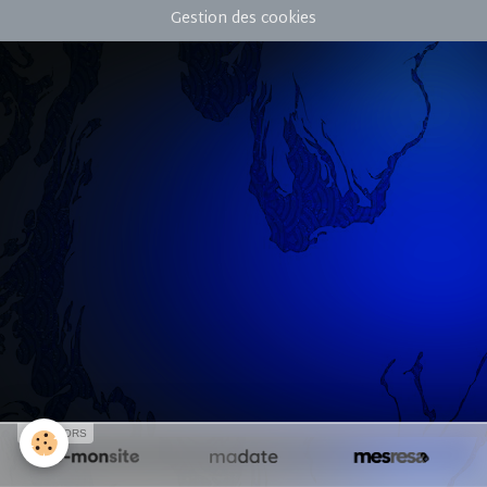
Gestion des cookies
SPONSORS