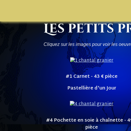
Les petits 
Cliquez sur les images pour voir les oe
#1 Carnet - 43
€ pièce
Pastellière d'un Jour
#4 Pochette en soie à chaînette - 
pièce