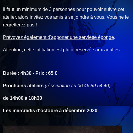
Il faut un minimum de 3 personnes pour pouvoir suivre cet
atelier, alors invitez vos amis à se joindre à vous. Vous ne le
regretterez pas !
Prévoyez également d'apporter une serviette éponge
.
Attention, cette intitiation est plutôt réservée aux adultes
Durée : 4h30 - Prix : 65 €
Prochains ateliers
(réservation au 06.46.89.54.40)
de 14h00 à 18h30
Les mercredis d'octobre à décembre 2020