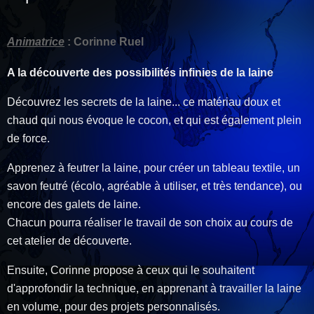
Animatrice
: Corinne Ruel
A la découverte des possibilités infinies de la laine
Découvrez les secrets de la laine... ce matériau doux et
chaud qui nous évoque le cocon, et qui est également plein
de force.
Apprenez à feutrer la laine, pour créer un tableau textile, un
savon feutré (écolo, agréable à utiliser, et très tendance), ou
encore des galets de laine.
Chacun pourra réaliser le travail de son choix au cours de
cet atelier de découverte.
Ensuite, Corinne propose à ceux qui le souhaitent
d'approfondir la technique, en apprenant à travailler la laine
en volume, pour des projets personnalisés.