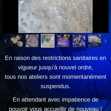
En raison des restrictions sanitaires en
vigueur jusqu'à nouvel ordre,
tous nos ateliers sont momentanément
suspendus.
En attendant avec impatience de
pouvoir vous accueillir de nouveau !