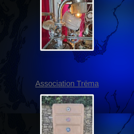
Association Trëma