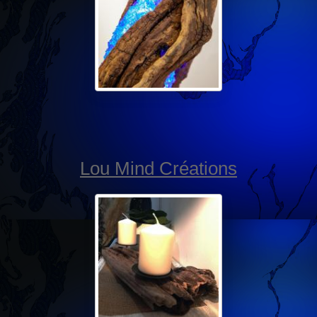
Lou Mind Créations