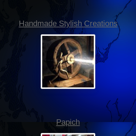
Handmade Stylish Creations
Papich