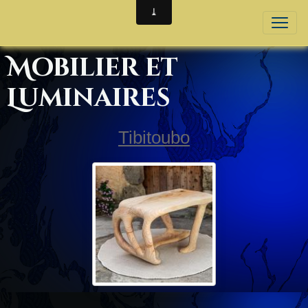
Mobilier et
Luminaires
Tibitoubo