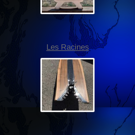
Les Racines